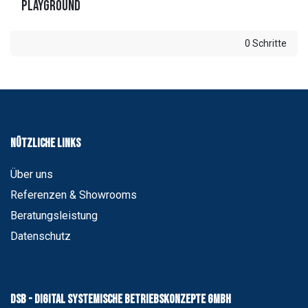
PLAYGROUND
0 Schritte
Nützliche Links
Über uns
Referenzen & Showrooms
Beratungsleistung
Datenschutz
DSB - digital systemische Betriebskonzepte GmbH